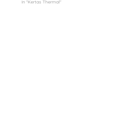
In "Kertas Thermal"